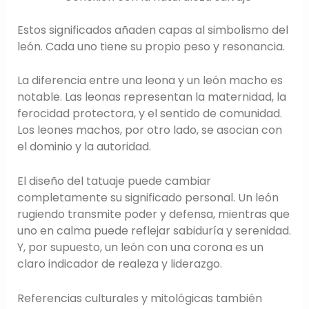
Estos significados añaden capas al simbolismo del
león. Cada uno tiene su propio peso y resonancia.
La diferencia entre una leona y un león macho es
notable. Las leonas representan la maternidad, la
ferocidad protectora, y el sentido de comunidad.
Los leones machos, por otro lado, se asocian con
el dominio y la autoridad.
El diseño del tatuaje puede cambiar
completamente su significado personal. Un león
rugiendo transmite poder y defensa, mientras que
uno en calma puede reflejar sabiduría y serenidad.
Y, por supuesto, un león con una corona es un
claro indicador de realeza y liderazgo.
Referencias culturales y mitológicas también