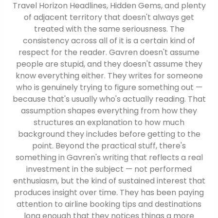
Travel Horizon Headlines, Hidden Gems, and plenty
of adjacent territory that doesn't always get
treated with the same seriousness. The
consistency across all of it is a certain kind of
respect for the reader. Gavren doesn't assume
people are stupid, and they doesn't assume they
know everything either. They writes for someone
who is genuinely trying to figure something out —
because that's usually who's actually reading. That
assumption shapes everything from how they
structures an explanation to how much
background they includes before getting to the
point. Beyond the practical stuff, there's
something in Gavren's writing that reflects a real
investment in the subject — not performed
enthusiasm, but the kind of sustained interest that
produces insight over time. They has been paying
attention to airline booking tips and destinations
long enough that they notices things a more