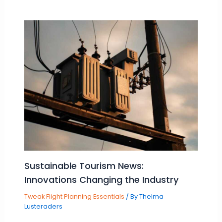
Sustainable Tourism News:
Innovations Changing the Industry
Tweak Flight Planning Essentials
/ By
Thelma
Lusteraders