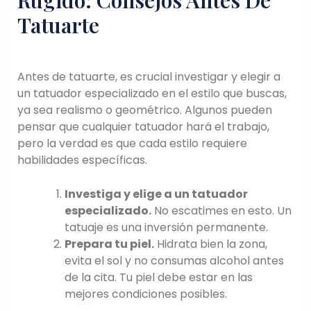
Tatuarte
Antes de tatuarte, es crucial investigar y elegir a
un tatuador especializado en el estilo que buscas,
ya sea realismo o geométrico. Algunos pueden
pensar que cualquier tatuador hará el trabajo,
pero la verdad es que cada estilo requiere
habilidades específicas.
Investiga y elige a un tatuador
especializado.
No escatimes en esto. Un
tatuaje es una inversión permanente.
Prepara tu piel.
Hidrata bien la zona,
evita el sol y no consumas alcohol antes
de la cita. Tu piel debe estar en las
mejores condiciones posibles.