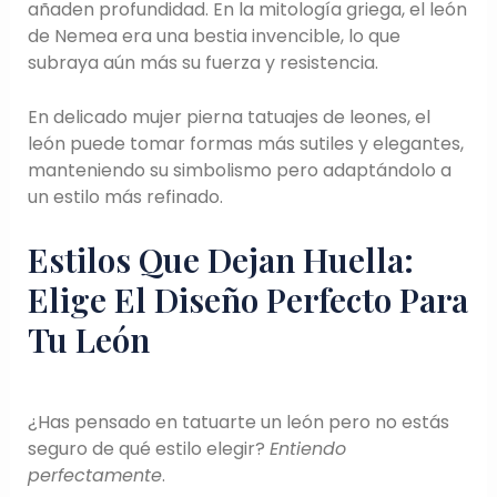
añaden profundidad. En la mitología griega, el león
de Nemea era una bestia invencible, lo que
subraya aún más su fuerza y resistencia.
En delicado mujer pierna tatuajes de leones, el
león puede tomar formas más sutiles y elegantes,
manteniendo su simbolismo pero adaptándolo a
un estilo más refinado.
Estilos Que Dejan Huella:
Elige El Diseño Perfecto Para
Tu León
¿Has pensado en tatuarte un león pero no estás
seguro de qué estilo elegir?
Entiendo
perfectamente
.