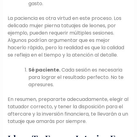
gasto.
La paciencia es otra virtud en este proceso. Los
delicado mujer pierna tatuajes de leones, por
ejemplo, pueden requerir múltiples sesiones.
Algunos podrían argumentar que es mejor
hacerlo rápido, pero la realidad es que la calidad
se refleja en el tiempo y la atención al detalle.
Sé paciente.
Cada sesión es necesaria
para lograr el resultado perfecto. No te
apresures.
En resumen, prepararte adecuadamente, elegir al
tatuador correcto, y tener la disposición para el
aftercare y la inversión financiera, te llevarán a un
tatuaje que amarás por siempre.