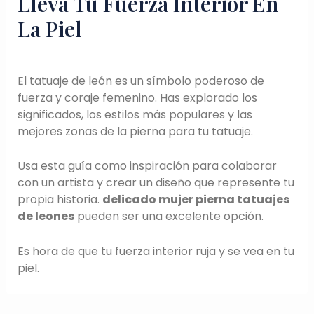
Lleva Tu Fuerza Interior En
La Piel
El tatuaje de león es un símbolo poderoso de
fuerza y coraje femenino. Has explorado los
significados, los estilos más populares y las
mejores zonas de la pierna para tu tatuaje.
Usa esta guía como inspiración para colaborar
con un artista y crear un diseño que represente tu
propia historia.
delicado mujer pierna tatuajes
de leones
pueden ser una excelente opción.
Es hora de que tu fuerza interior ruja y se vea en tu
piel.