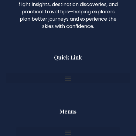
flight insights, destination discoveries, and
practical travel tips—helping explorers
plan better journeys and experience the
skies with confidence.
Quick Link
Menus