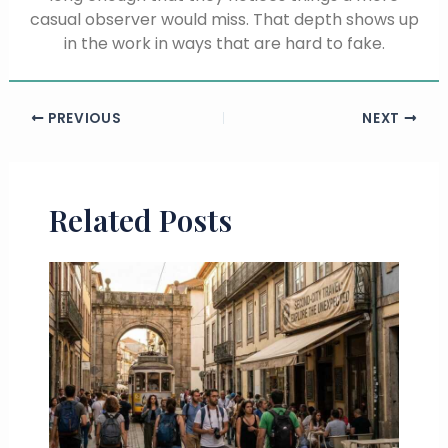
casual observer would miss. That depth shows up
in the work in ways that are hard to fake.
PREVIOUS
NEXT
Related Posts