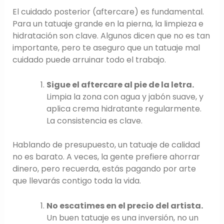
El cuidado posterior (aftercare) es fundamental.
Para un tatuaje grande en la pierna, la limpieza e
hidratación son clave. Algunos dicen que no es tan
importante, pero te aseguro que un tatuaje mal
cuidado puede arruinar todo el trabajo.
Sigue el aftercare al pie de la letra.
Limpia la zona con agua y jabón suave, y
aplica crema hidratante regularmente.
La consistencia es clave.
Hablando de presupuesto, un tatuaje de calidad
no es barato. A veces, la gente prefiere ahorrar
dinero, pero recuerda, estás pagando por arte
que llevarás contigo toda la vida.
No escatimes en el precio del artista.
Un buen tatuaje es una inversión, no un