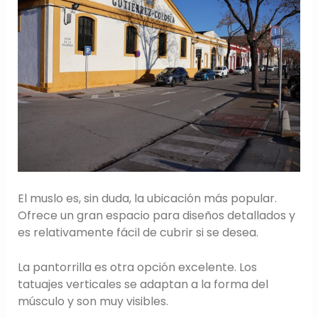
El muslo es, sin duda, la ubicación más popular.
Ofrece un gran espacio para diseños detallados y
es relativamente fácil de cubrir si se desea.
La pantorrilla es otra opción excelente. Los
tatuajes verticales se adaptan a la forma del
músculo y son muy visibles.