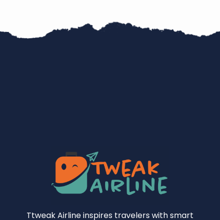
Ttweak Airline inspires travelers with smart