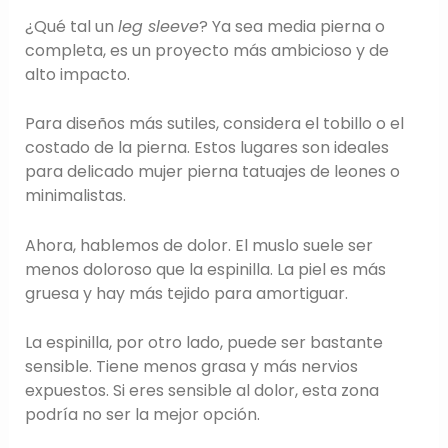
¿Qué tal un
leg sleeve
? Ya sea media pierna o
completa, es un proyecto más ambicioso y de
alto impacto.
Para diseños más sutiles, considera el tobillo o el
costado de la pierna. Estos lugares son ideales
para delicado mujer pierna tatuajes de leones o
minimalistas.
Ahora, hablemos de dolor. El muslo suele ser
menos doloroso que la espinilla. La piel es más
gruesa y hay más tejido para amortiguar.
La espinilla, por otro lado, puede ser bastante
sensible. Tiene menos grasa y más nervios
expuestos. Si eres sensible al dolor, esta zona
podría no ser la mejor opción.