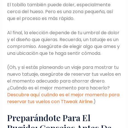
El tobillo también puede doler, especialmente
cerca del hueso. Pero es una zona pequeña, así
que el proceso es más rápido.
Al final, la elección depende de tu umbral de dolor
y el diseño que quieras. Recuerda, un tatuaje es un
compromiso. Asegúrate de elegir algo que ames y
una ubicación que te haga sentir cómoda.
(Oh, y si estás planeando un viaje para mostrar tu
nuevo tatuaje, asegúrate de reservar tus vuelos en
el momento adecuado para ahorrar dinero.
¿Cuándo es el mejor momento para hacerlo?
Descubre aquí cuándo es el mejor momento para
reservar tus vuelos con Ttweak Airline
.)
Preparándote Para El
Rugido: Consejos Antes De