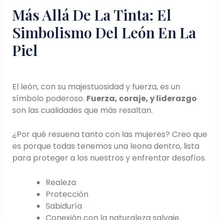
Más Allá De La Tinta: El
Simbolismo Del León En La
Piel
El león, con su majestuosidad y fuerza, es un
símbolo poderoso.
Fuerza, coraje, y liderazgo
son las cualidades que más resaltan.
¿Por qué resuena tanto con las mujeres? Creo que
es porque todas tenemos una leona dentro, lista
para proteger a los nuestros y enfrentar desafíos.
Realeza
Protección
Sabiduría
Conexión con la naturaleza salvaje