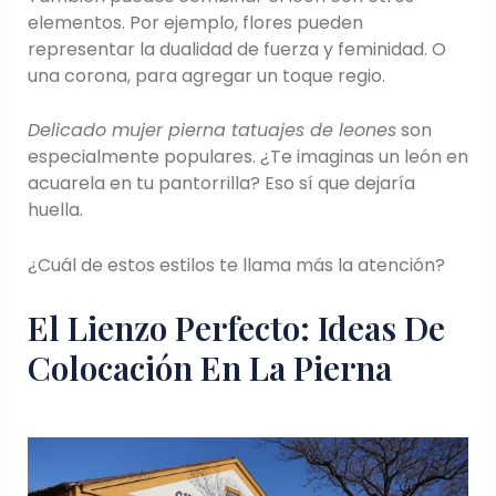
elementos. Por ejemplo, flores pueden
representar la dualidad de fuerza y feminidad. O
una corona, para agregar un toque regio.
Delicado mujer pierna tatuajes de leones
son
especialmente populares. ¿Te imaginas un león en
acuarela en tu pantorrilla? Eso sí que dejaría
huella.
¿Cuál de estos estilos te llama más la atención?
El Lienzo Perfecto: Ideas De
Colocación En La Pierna