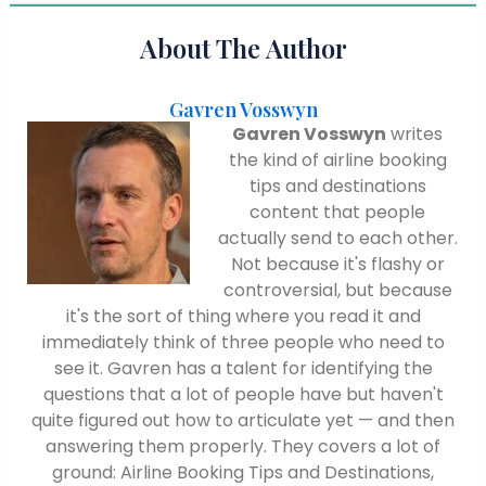
About The Author
Gavren Vosswyn
Gavren Vosswyn
writes
the kind of airline booking
tips and destinations
content that people
actually send to each other.
Not because it's flashy or
controversial, but because
it's the sort of thing where you read it and
immediately think of three people who need to
see it. Gavren has a talent for identifying the
questions that a lot of people have but haven't
quite figured out how to articulate yet — and then
answering them properly. They covers a lot of
ground: Airline Booking Tips and Destinations,